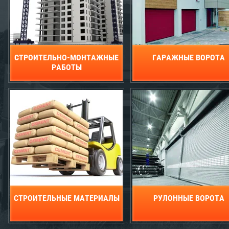
СТРОИТЕЛЬНО-МОНТАЖНЫЕ
ГАРАЖНЫЕ ВОРОТА
РАБОТЫ
СТРОИТЕЛЬНЫЕ МАТЕРИАЛЫ
РУЛОННЫЕ ВОРОТА