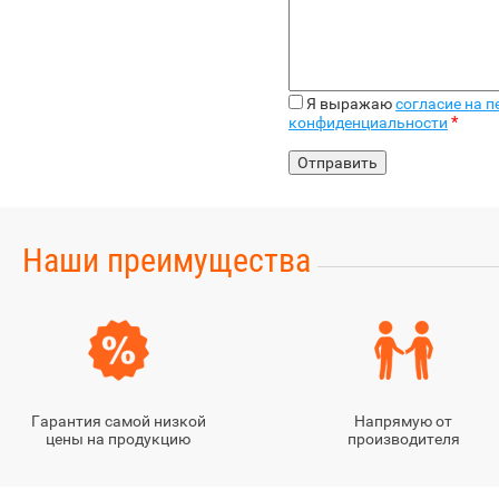
Я выражаю
согласие на 
*
конфиденциальности
Наши преимущества
Гарантия самой низкой
Напрямую от
цены на продукцию
производителя